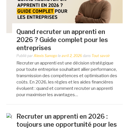
Quand recruter un apprenti en
2026 ? Guide complet pour les
entreprises
Publié par
Alexis Sanogo
le
avril 2, 2026
dans
Tout savoir
Recruter un apprenti est une décision stratégique
pour toute entreprise souhaitant allier performance,
transmission des compétences et optimisation des
coûts. En 2026, les règles et les aides financières
évoluent : quand et comment recruter un apprenti
pour maximiser les avantages…
Recruter un apprenti en 2026 :
toujours une opportunité pour les