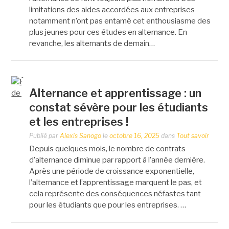
limitations des aides accordées aux entreprises
notamment n’ont pas entamé cet enthousiasme des
plus jeunes pour ces études en alternance. En
revanche, les alternants de demain…
Alternance et apprentissage : un
constat sévère pour les étudiants
et les entreprises !
Publié par
Alexis Sanogo
le
octobre 16, 2025
dans
Tout savoir
Depuis quelques mois, le nombre de contrats
d’alternance diminue par rapport à l’année dernière.
Après une période de croissance exponentielle,
l’alternance et l’apprentissage marquent le pas, et
cela représente des conséquences néfastes tant
pour les étudiants que pour les entreprises. …