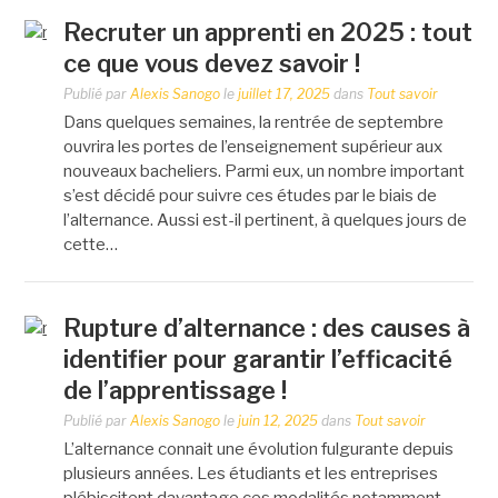
Recruter un apprenti en 2025 : tout
ce que vous devez savoir !
Publié par
Alexis Sanogo
le
juillet 17, 2025
dans
Tout savoir
Dans quelques semaines, la rentrée de septembre
ouvrira les portes de l’enseignement supérieur aux
nouveaux bacheliers. Parmi eux, un nombre important
s’est décidé pour suivre ces études par le biais de
l’alternance. Aussi est-il pertinent, à quelques jours de
cette…
Rupture d’alternance : des causes à
identifier pour garantir l’efficacité
de l’apprentissage !
Publié par
Alexis Sanogo
le
juin 12, 2025
dans
Tout savoir
L’alternance connait une évolution fulgurante depuis
plusieurs années. Les étudiants et les entreprises