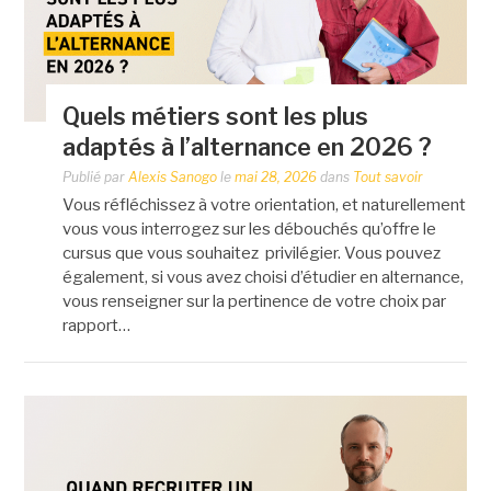
Quels métiers sont les plus
adaptés à l’alternance en 2026 ?
Publié par
Alexis Sanogo
le
mai 28, 2026
dans
Tout savoir
Vous réfléchissez à votre orientation, et naturellement
vous vous interrogez sur les débouchés qu’offre le
cursus que vous souhaitez privilégier. Vous pouvez
également, si vous avez choisi d’étudier en alternance,
vous renseigner sur la pertinence de votre choix par
rapport…